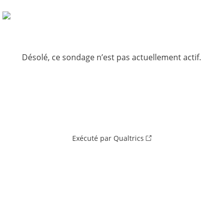
Désolé, ce sondage n’est pas actuellement actif.
Exécuté par Qualtrics